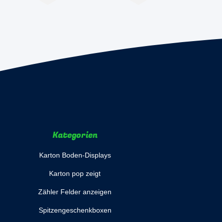
Kategorien
Karton Boden-Displays
Karton pop zeigt
Zähler Felder anzeigen
Spitzengeschenkboxen