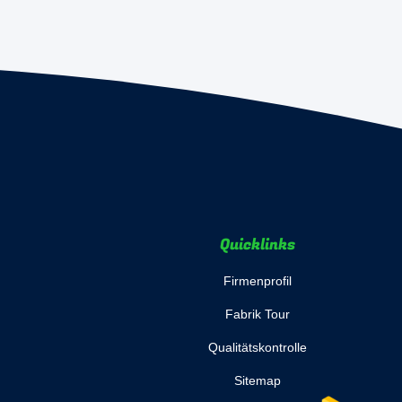
Quicklinks
Firmenprofil
Fabrik Tour
Qualitätskontrolle
Sitemap