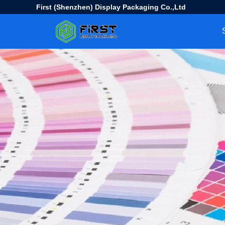
First (Shenzhen) Display Packaging Co.,Ltd