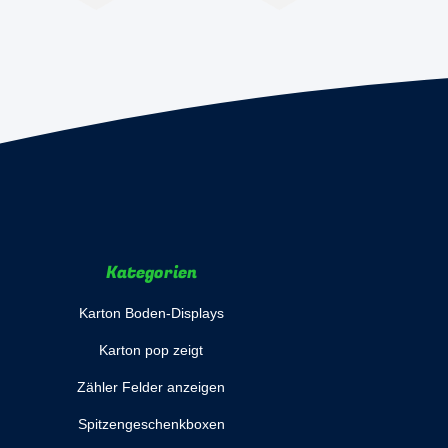
Kategorien
Karton Boden-Displays
Karton pop zeigt
Zähler Felder anzeigen
Spitzengeschenkboxen