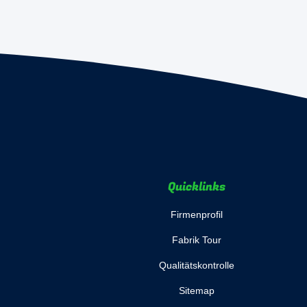
Quicklinks
Firmenprofil
Fabrik Tour
Qualitätskontrolle
Sitemap