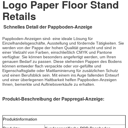
Logo Paper Floor Stand
Retails
Schnelles Detail der Pappboden-Anzeige
Pappboden-Anzeigen sind- eine ideale Lösung für
Einzelhandelsgeschäfte, Ausstellung und fördernde Tätigkeiten. Sie
werden von der Pappe der hohen Qualität gemacht und sind in
einer Vielzahl von Farben, einschließlich CMYK und Pantone
verfügbar. Sie können besonders angefertigt werden, um Ihren
genauen Bedarf zu passen. Diese stehenden Pappen des Bodens
können entweder flach verpackte oder vor-gefüllte und
Eigenschaftsglatte oder Mattlaminierung für zusätzlichen Schutz
und einen Berufsblick sein. Mit einem ins Auge fallenden Entwurf
und einer überlegenen Haltbarkeit helfen Pappboden-Anzeigen
Ihnen, bemerkte und Auftriebsverkäufe zu erhalten.
Produkt-Beschreibung der Pappregal-Anzeige:
Produktinformation