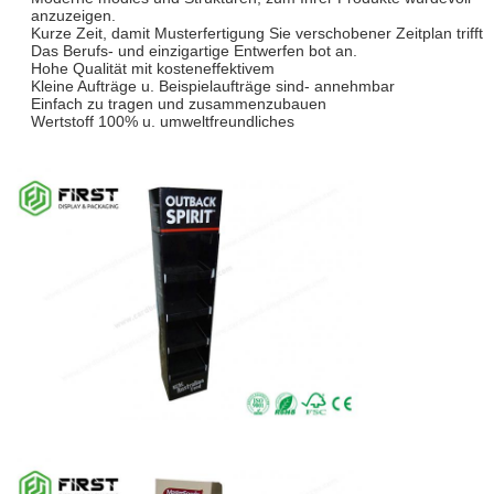
anzuzeigen.
Kurze Zeit, damit Musterfertigung Sie verschobener Zeitplan trifft
Das Berufs- und einzigartige Entwerfen bot an.
Hohe Qualität mit kosteneffektivem
Kleine Aufträge u. Beispielaufträge sind- annehmbar
Einfach zu tragen und zusammenzubauen
Wertstoff 100% u. umweltfreundliches