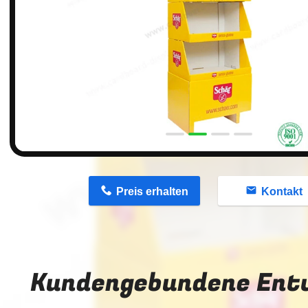
n
Preis erhalten
Kontakt
Kundengebundene Ent