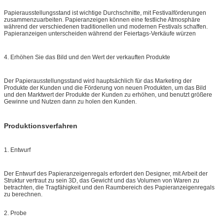
Papierausstellungsstand ist wichtige Durchschnitte, mit Festivalförderungen
zusammenzuarbeiten. Papieranzeigen können eine festliche Atmosphäre
während der verschiedenen traditionellen und modernen Festivals schaffen.
Papieranzeigen unterscheiden während der Feiertags-Verkäufe würzen
4. Erhöhen Sie das Bild und den Wert der verkauften Produkte
Der Papierausstellungsstand wird hauptsächlich für das Marketing der
Produkte der Kunden und die Förderung von neuen Produkten, um das Bild
und den Marktwert der Produkte der Kunden zu erhöhen, und benutzt größere
Gewinne und Nutzen dann zu holen den Kunden.
Produktionsverfahren
1. Entwurf
Der Entwurf des Papieranzeigenregals erfordert den Designer, mit Arbeit der
Struktur vertraut zu sein 3D, das Gewicht und das Volumen von Waren zu
betrachten, die Tragfähigkeit und den Raumbereich des Papieranzeigenregals
zu berechnen.
2. Probe