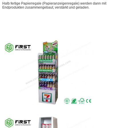
Halb fertige Papierregale (Papieranzeigenregale) werden dann mit
Endprodukten zusammengebaut, verstärkt und geladen.