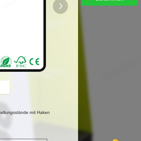
button
ellungsstände mit Haken